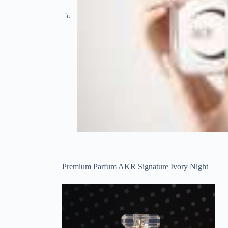
Premium Parfum AKR Signature Ivory Night