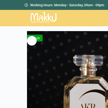
Working Hours :
Monday - Saturday, 09am - 09pm
Presale