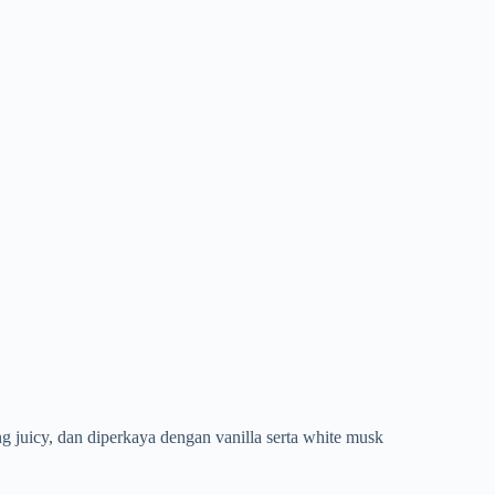
g juicy, dan diperkaya dengan vanilla serta white musk