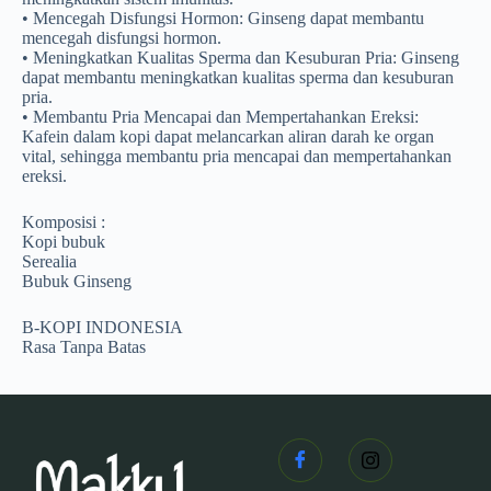
• Mencegah Disfungsi Hormon: Ginseng dapat membantu
mencegah disfungsi hormon.
• Meningkatkan Kualitas Sperma dan Kesuburan Pria: Ginseng
dapat membantu meningkatkan kualitas sperma dan kesuburan
pria.
• Membantu Pria Mencapai dan Mempertahankan Ereksi:
Kafein dalam kopi dapat melancarkan aliran darah ke organ
vital, sehingga membantu pria mencapai dan mempertahankan
ereksi.
Komposisi :
Kopi bubuk
Serealia
Bubuk Ginseng
B-KOPI INDONESIA
Rasa Tanpa Batas